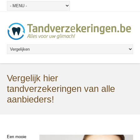
Vergelijk hier
tandverzekeringen van alle
aanbieders!
Een mooie