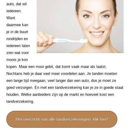
auto, dat wil
iedereen.
Want
daarmee kan
je in de buurt
rondrijden en
iedereen laten
zien wat voor
moois je kon
kopen. Maar een mooi gebit, dat komt vaak maar als laatst.
Nochtans heb je daar veel meer voordelen aan. Je tanden moeten
een lange tijd meegaan, veel langer dan een auto, dus je moet ze
goed verzorgen. En met een tandverzekering kan je ze in goede staat
houden. Welke aanbieders zijn op de markt en hoeveel kost een
tandverzekering.
Het overzicht van alle tandverzekeringen: klik hier!