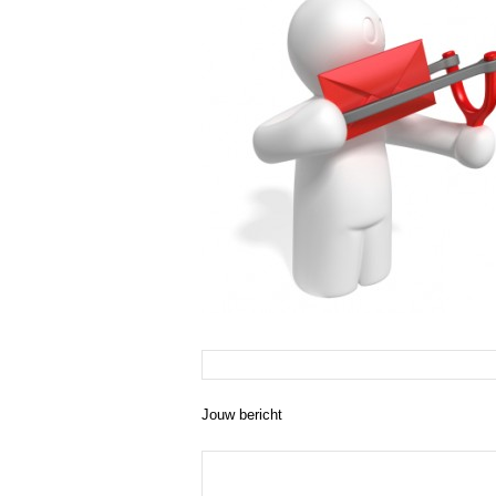
Jouw bericht