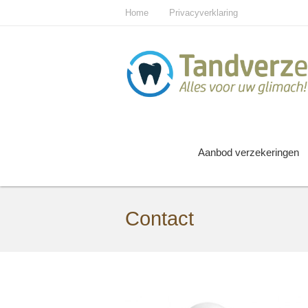
Home
Privacyverklaring
Aanbod verzekeringen
Contact