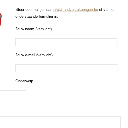
Stuur een mailtje naar
info@tandverzekeringen.be
of vul het
onderstaande formulier in.
Jouw naam (verplicht)
Jouw e-mail (verplicht)
Onderwerp