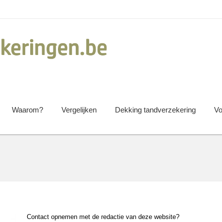
Waarom?
Vergelijken
Dekking tandverzekering
Vo
Contact opnemen met de redactie van deze website?